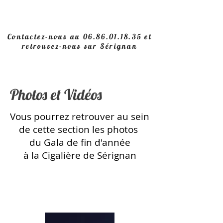
Contactez-nous au
06.86.01.18.35
et
retrouvez-nous sur Sérignan
Photos et Vidéos
Vous pourrez retrouver au sein
de cette section les photos
du
Gala de fin d'année
à la Cigalière de Sérignan